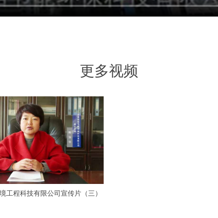
更多视频
境工程科技有限公司宣传片（三）