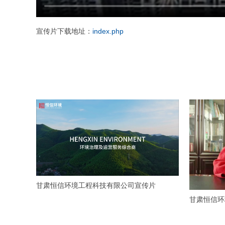
宣传片下载地址：
index.php
甘肃恒信环境工程科技有限公司宣传片
甘肃恒信环