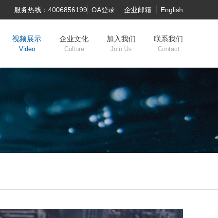
服务热线：4006856199
OA登录
企业邮箱
English
视频展示
企业文化
加入我们
联系我们
Video
Culture
Join Us
Contact