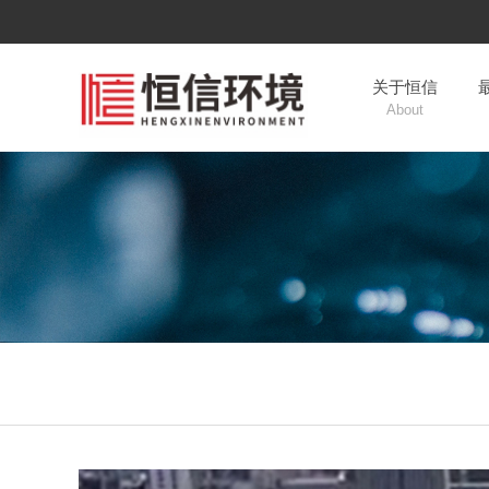
关于恒信
About